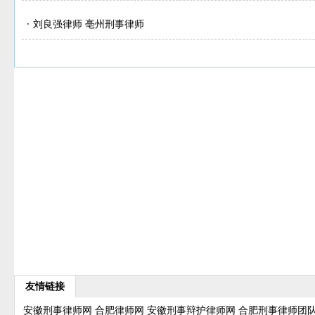
刘良强律师 亳州刑事律师
友情链接
安徽刑事律师网
合肥律师网
安徽刑事辩护律师网
合肥刑事律师团