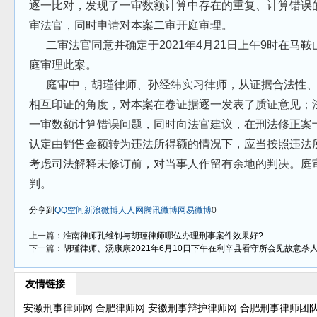
逐一比对，发现了一审数额计算中存在的重复、计算错误
审法官，同时申请对本案二审开庭审理。
二审法官同意并确定于2021年4月21日上午9时在马
庭审理此案。
庭审中，胡瑾律师、孙经纬实习律师，从证据合法性、
相互印证的角度，对本案在卷证据逐一发表了质证意见；
一审数额计算错误问题，同时向法官建议，在刑法修正案
认定由销售金额转为违法所得额的情况下，应当按照违法
考虑司法解释未修订前，对当事人作留有余地的判决。庭
判。
分享到
QQ空间
新浪微博
人人网
腾讯微博
网易微博
0
上一篇：
淮南律师孔维钊与胡瑾律师哪位办理刑事案件效果好?
下一篇：
胡瑾律师、汤康康2021年6月10日下午在利辛县看守所会见故意杀
友情链接
安徽刑事律师网
合肥律师网
安徽刑事辩护律师网
合肥刑事律师团