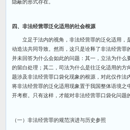
隐蔽的形式存在。
四、非法经营罪泛化适用的社会根源
立足于法内的视角，非法经营罪的泛化适用，是
动造法共同导致。然而，这只是诠释了非法经营罪
并未回答为什么会如此的问题：其一，立法为什么
的留白处理；其二，司法为什么是往泛化适用的方
题涉及非法经营罪口袋化现象的根源，对此仅作法
将非法经营罪的泛化适用现象置于我国整体语境之
开考察。只有这样，才能对非法经营罪口袋化问题
（一）非法经营罪的规范演进与历史参照