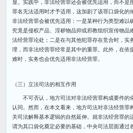
显。实践中，非法经营罪还会被优先适用，而不是
罪名无法适用时才予适用，这加剧了该罪口袋化的
非法经营罪会被优先适用：一是某种行为类型难以
究竟是侵权产品、淫秽物品抑或邪教组织宣传物品
法经营罪论处；二是在与其他犯罪存在竞合时，实务
理，而非法经营罪经常是其中的重罪。此外，在依
难时，实务也会优先适用非法经营罪。
（三）立法司法的相互作用
不可否认，地方司法对非法经营罪构成要件的化
认同。然而，在本文看来，地方司法对非法经营罪
关司法解释基本逻辑的自然延伸。就非法经营罪的
谓为其口袋化奠定必要的基础，中央司法层面通过