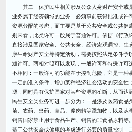
其二，保护民生相关涉及公众人身财产安全或是
业务属于经济领域的业务，必须事前获得批准或许
资源分配的考虑，而主要是基于公共安全或公共健
别来看，此类许可一般属于普通许可。依据《行政许
直接涉及国家安全、公共安全、经济宏观调控、生
康生命财产安全等特定活动，需要按照法定条件予
通许可。两相对照可以发现，一般许可和特殊许可
不相同：一般许可的功能在于控制危险，它是一种
一定的准入条件，增加某种经济社会活动的安全性
源，同时具有保护国家对某些资源的垄断，从而达
民生安全类业务可进一步分为：一是涉及医药食品
苗、农药、兽药、食品、瘦肉精等添加物，以及从
销售国家禁止用于食品生产、销售的非食品原料等
基于公共安全或健康的考虑进行必要的质量控制。