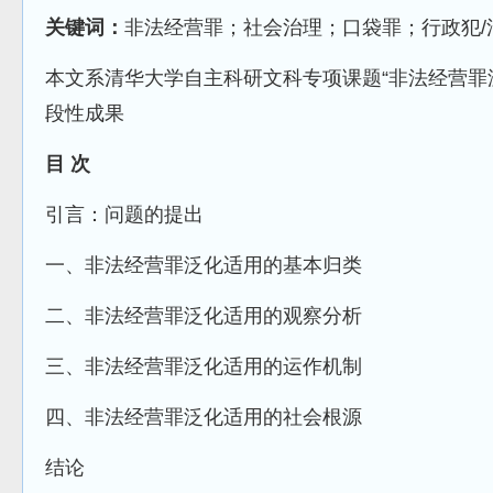
关键词：
非法经营罪；社会治理；口袋罪；行政犯/
本文系清华大学自主科研文科专项课题“非法经营罪
段性成果
目 次
引言：问题的提出
一、非法经营罪泛化适用的基本归类
二、非法经营罪泛化适用的观察分析
三、非法经营罪泛化适用的运作机制
四、非法经营罪泛化适用的社会根源
结论