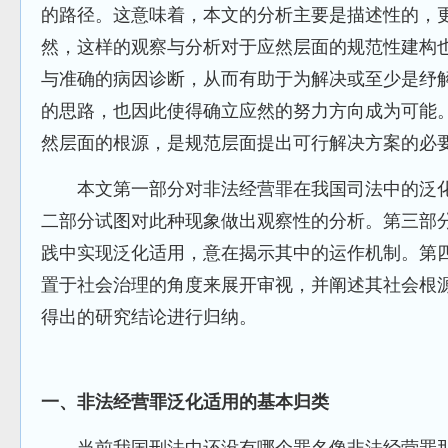
的路径。这意味着，本文的分析主要是描述性的，
然，这样的观察与分析对于应然层面的规范性建构
与准确的病因诊断，从而有助于为解决或至少是纾
的思路，也因此使得确立应然的努力方向成为可能
然层面的根源，是规范层面提出可行解决方案的必
本文第一部分对非法经营罪在我国司法中的泛化
二部分试图对此种现象做出观察性的分析。第三部
践中实现泛化适用，意在揭示其中的运作机制。第
置于社会治理的角度来展开审视，并阐述其社会根
得出的研究结论进行归纳。
一、非法经营罪泛化适用的基本归类
当前我国刑法中还没有哪个罪名像非法经营罪那