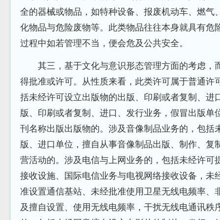
全的器械或物品，如特种设备、报废机动车、燃气
化物品与危险废物等。此类物品往往本身就具有危
过程中如若管理不当，便会危及公共安全。
其三，基于文化与意识形态管理方面的考虑，而
得批准或许可。从性质来看，此类许可属于普通许
括未经许可设立出版物的出版、印刷或者复制、进
版、印刷或者复制、进口、发行业务，假冒出版单
刊名称出版出版物的。涉及音像制品业务的，包括
版、进口单位，擅自从事音像制品出版、制作、复
营活动的。涉及电信与上网业务的，包括未经许可
接收设施、国际电信业务与电视网络接收设备，未
准设置通信基站、未经批准使用卫星无线电频率、
及擅自设置、使用无线电频率，干扰无线电通讯秩