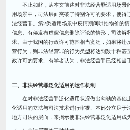
不止如此，从本文前述对非法经营罪适用场景的
用场景中，司法层面突破了特别许可的要求，使得
法经营罪。第2类适用场景中疫情期间哄抬物价的情
信息、有偿发布虚假信息删除评论的情形，司法解
求。由于我国的行政许可范围相当宽泛，如果将违
营行为，则非法经营罪的行为类型将达到数十种甚
政许可的要求。有学者认为，非法经营罪已经相当
三、非法经营罪泛化适用的运作机制
在对非法经营罪泛化适用状况做出勾勒的基础上
化适用的立法与司法技术进行审视。本部分立足于
地方司法的层面，来揭示使非法经营罪泛化适用成