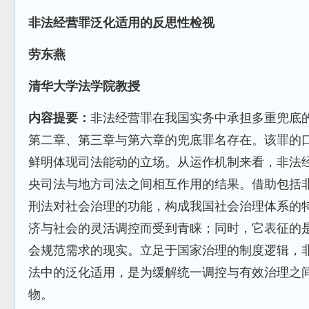
非法经营罪泛化适用的反思性检视
劳东燕
清华大学法学院教授
内容提要：
非法经营罪在我国实务中承担多重兜底
第二章、第三章与第六章的兜底罪名存在。该罪的
鲜明体现司法能动的立场。从运作机制来看，非法
央司法与地方司法之间相互作用的结果。借助包括
刑法对社会治理的功能，构成我国社会治理体系的
济与社会的灵活调控而受到青睐；同时，它表征的
会规范需求的现实。立足于国家治理的制度逻辑，
法中的泛化适用，是为缓解统一调控与有效治理之
物。