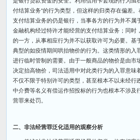
是银行贷款资金的安全。利用信用卡套现的行为虽在
付结算业务”的行为类型，但这样的归类存在偏差。
支付结算业务的仍是银行，当事各方的行为并不属
金融机构经过特许才能经营的支付结算业务；同时，
的一方，从事相应行为并不以获取许可为必要。基
典型的如疫情期间哄抬物价的行为。这类情形的入
进行临时管制的需要。由于一般商品的物价是由市
决定抬高物价，司法适用中对此类行为的入罪意味
不仅不限于特别许可的类型，甚至根本不以未经行
中介费等名义有偿运作招投标的行为也根本不涉及
营罪来处罚。
二、非法经营罪泛化适用的观察分析