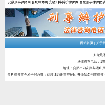
安徽刑事律师网
合肥律师网
安徽刑事辩护律师网
合肥刑事律师团
网站首页
|
关于
安徽刑
法律咨询电话：199551
地址：合肥市习友路与潜山路交口
盈科律师事务所全球总部：胡瑾律师刑事辩护团,安徽知名刑事律师,