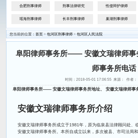
合肥刑事律师
刑事法律研究
性侵辩护律师
瑶海刑事律师
长丰刑事律师
巢湖刑事律师
您当前的位置：
首页
>
包河区刑事律师
>
包河区人民法院
阜阳律师事务所—— 安徽文瑞律师事
师事务所电话
时间：2018-05-01 17:06:55 来源： 作者
阜阳律师事务所—— 安徽文瑞律师事务所地址、 安徽文瑞律师事
安徽文瑞律师事务所介绍
安徽文瑞律师事务所成立于1981年，原为临泉县法律顾问处、临
安徽文瑞律师事务所。本所自成立以来，多次被县、市司法局