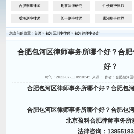
合肥刑事律师
刑事法律研究
性侵辩护律师
瑶海刑事律师
长丰刑事律师
巢湖刑事律师
您当前的位置：
首页
>
包河区刑事律师
>
包河律师事务所
合肥包河区律师事务所哪个好？合肥
好？
时间：2022-07-11 09:38:45 来源： 作者：合肥
合肥包河区律师事务所哪个好？合肥包
合肥包河区律师事务所哪个好？合肥包
北京盈科合肥律师事务所
法律咨询：13855183