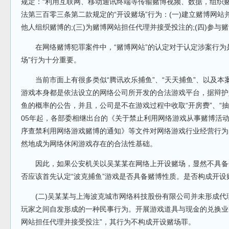
规定：“利用互联网、移动通讯终端等传输赌博视频、数据，组织
法第三百零三条第二款规定的“开设赌场”行为：(一)建立赌博网站
他人组织赌博的;(三)为赌博网站担任代理并接受投注的;(四)参与
在网络赌博犯罪案件中，“赌博网站”的认定对于认定涉案行为是
场”行为十分重要。
当前市面上有很多类似“腾讯欢乐捕鱼”、“天天捕鱼”、以及本案
游戏本身都是依法设立的网络公司所开发的合法游戏平台，据辩护
鱼的概率的公告，并且，公司是不在游戏过程中收取“开房费”、“抽
05年起，各部委相继出台的《关于禁止利用网络游戏从事赌博活
序查禁利用网络游戏赌博的通知》等文件对网络游戏行业经营行为
然地成为网络休闲游戏存在的合法性基础。
因此，如果公安机关以吴某某在网络上开设赌场，显然不具备
否应该首先认定“波克捕鱼”游戏是否具备赌博性质。是否构成开设
(二)吴某某与上海波克城市网络科技股份有限公司并未形成代
玩家之间自发形成的一种民事行为。开展游戏道具与现金的兑换业
网站担任代理并接受投注”，其行为不构成开设赌场罪。