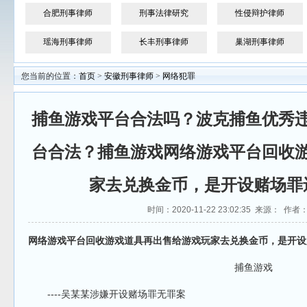
合肥刑事律师
刑事法律研究
性侵辩护律师
瑶海刑事律师
长丰刑事律师
巢湖刑事律师
您当前的位置：
首页
>
安徽刑事律师
>
网络犯罪
捕鱼游戏平台合法吗？波克捕鱼优秀
台合法？捕鱼游戏网络游戏平台回收
家去兑换金币，是开设赌场罪
时间：2020-11-22 23:02:35 来源： 作
网络游戏平台回收游戏道具再出售给游戏玩家去兑换金币，是开设
捕鱼游戏
----吴某某涉嫌开设赌场罪无罪案