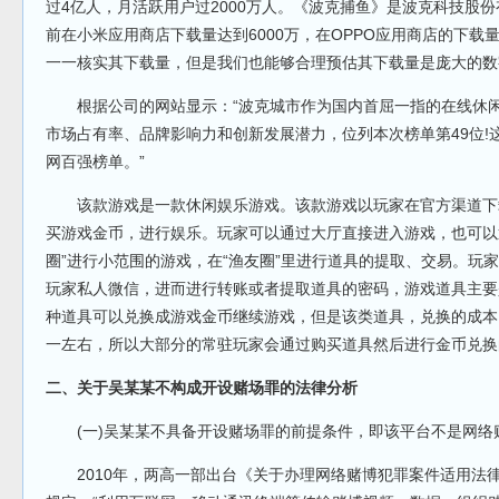
过4亿人，月活跃用户过2000万人。《波克捕鱼》是波克科技股
前在小米应用商店下载量达到6000万，在OPPO应用商店的下载
一一核实其下载量，但是我们也能够合理预估其下载量是庞大的数
根据公司的网站显示：“波克城市作为国内首屈一指的在线休闲
市场占有率、品牌影响力和创新发展潜力，位列本次榜单第49位!
网百强榜单。”
该款游戏是一款休闲娱乐游戏。该款游戏以玩家在官方渠道下
买游戏金币，进行娱乐。玩家可以通过大厅直接进入游戏，也可以
圈”进行小范围的游戏，在“渔友圈”里进行道具的提取、交易。玩
玩家私人微信，进而进行转账或者提取道具的密码，游戏道具主要是
种道具可以兑换成游戏金币继续游戏，但是该类道具，兑换的成本
一左右，所以大部分的常驻玩家会通过购买道具然后进行金币兑换
二、关于吴某某不构成开设赌场罪的法律分析
(一)吴某某不具备开设赌场罪的前提条件，即该平台不是网络
2010年，两高一部出台《关于办理网络赌博犯罪案件适用法律