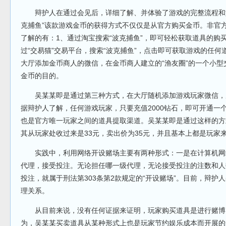
辩护人在通过会见后，详细了解、并体验了游戏的完整流程和如
克捕鱼”该款游戏金币的获得方式不仅仅是从官方购买金币。非官
了解的有：1、通过淘宝搜索“波克捕鱼”，即可轻松获取道具的购
过“交易猫”交易平台，搜索“波克捕鱼”，点击即可获取游戏的任何
大厅添加金币商人的微信，在金币商人建立的“渔友圈”的一个小
金币的目的。
吴某某即是通过第三种方式，在大厅随机添加游戏玩家微信，
据辩护人了解，任何游戏玩家，只要充值2000钻石，即可开通一
也是官方唯一玩家之间的道具提取渠道。吴某某即是通过这样的方
其从玩家处收过来是33元，卖出价为35元，并且基本上都是玩家
实践中，利用网络开设赌场主要有两种形式：一是在计算机网络
代理，接受投注。无论担任哪一级代理，无论接受投注的注数和人
投注，就属于刑法第303条第2款规定的“开设赌场”。目前，辩
理关系。
从目前来说，没有任何证据来证明，玩家购买道具是进行赌博
为，吴某某买卖道具从某种形式上也是玩家节约娱乐成本而开展的