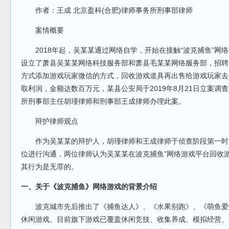
作者：王成 北京盈科(合肥)律师事务所刑事部律师
案情概要
2018年起，吴某某通过网络自学，开始在接触“波克捕鱼”网络游
设立了萧县吴某某网络科技服务部和萧县毛某某网络服务部，招聘
方式添加游戏玩家微信的方式，回收游戏道具再出售给游戏玩家去
取利润，金额达数百万元，某县公安局于2019年8月21日立案
所刑事部主任胡瑾律师和刑事部王成律师办理此案。
辩护律师观点
作为吴某某的辩护人，胡瑾律师和王成律师于侦查阶段第一时
位进行沟通，两位律师认为吴某某在波克捕鱼”网络游戏平台回收
其行为是无罪的。
一、关于《波克捕鱼》网络游戏的背景介绍
波克城市先后推出了《捕鱼达人》、《水果别跑》、《萌鱼爱
休闲游戏。目前旗下游戏已覆盖休闲竞技、收集养成、模拟经营、