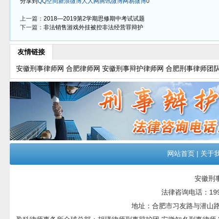
分享到
QQ空间
新浪微博
人人网
腾讯微博
网易微博
0
上一篇：
2018—2019第2学期思修期中考试试题
下一篇：
非法销售游戏外挂被控非法经营罪辩护
友情链接
安徽刑事律师网
合肥律师网
安徽刑事辩护律师网
合肥刑事律师团
网站首页
|
关于
安徽刑
法律咨询电话：199551
地址：合肥市习友路与潜山路交口